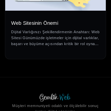
Web Sitesinin Önemi
Dijital Varlığınızı Şekillendirmenin Anahtarı: Web
Sitesi Günümüzde işletmeler için dijital varlıklar,
başarı ve büyüme açısından kritik bir rol oynar.
İşte bu noktada,…
Müşteri memnuniyeti odaklı ve ölçülebilir sonuç