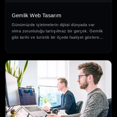
Gemlik Web Tasarım
Günümüzde işletmelerin dijital dünyada var
olma zorunluluğu tartışılmaz bir gerçek. Gemlik
gibi tarihi ve turistik bir ilçede faaliyet gösteren
işletmeler de bu…