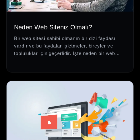
Neden Web Siteniz Olmalı?
Bir web sitesi sahibi olmanın bir dizi faydası
vardır ve bu faydalar işletmeler, bireyler ve
topluluklar için geçerlidir. İşte neden bir web…