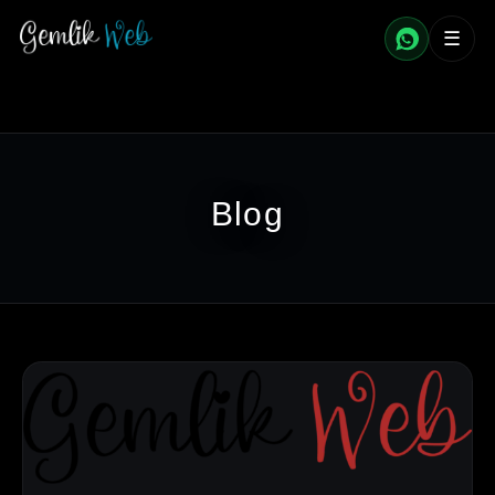
☰
Blog